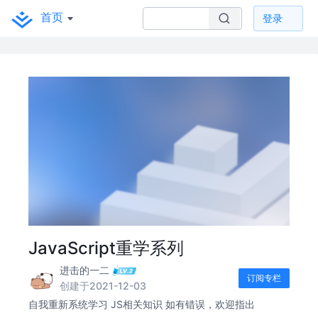
首页
登录
JavaScript重学系列
进击的一二
订阅专栏
创建于2021-12-03
自我重新系统学习 JS相关知识 如有错误，欢迎指出