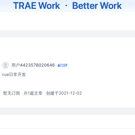
用户4423578020646
vue日常开发
暂无订阅
共1篇文章
创建于2021-12-02