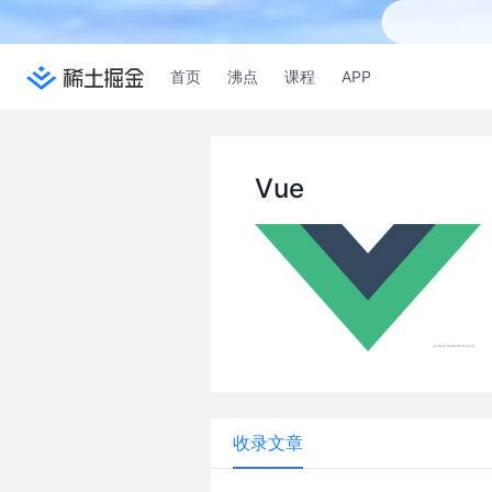
首页
沸点
课程
APP
Vue
收录文章