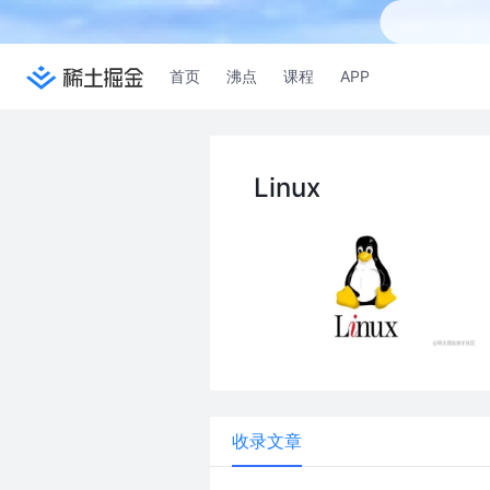
首页
沸点
课程
APP
Linux
收录文章