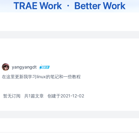
yangyangdt
在这里更新我学习linux的笔记和一些教程
暂无订阅
共1篇文章
创建于2021-12-02