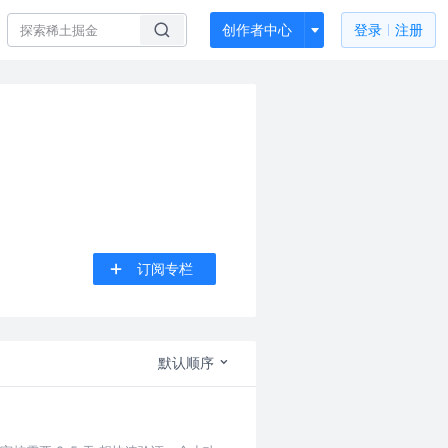
创作者中心
登录
注册
订阅专栏
默认顺序