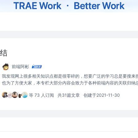
结
前端阿彬
我发现网上很多相关知识点都是很零碎的，想要广泛的学习总是要搜来
也为了方便大家，本专栏大部分内容会致力于各种前端内容的关联归纳
等 73 人订阅
共31篇文章
创建于2021-11-30