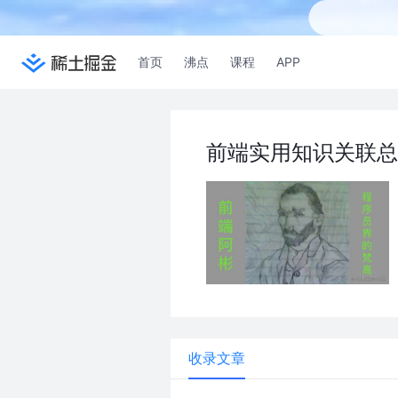
首页
沸点
课程
APP
前端实用知识关联总
收录文章