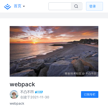
首页
登录
webpack
不凸不凹
订阅专栏
创建于2021-11-30
webpack