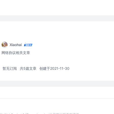
Xiaohai
网络协议相关文章
暂无订阅
共5篇文章
创建于2021-11-30