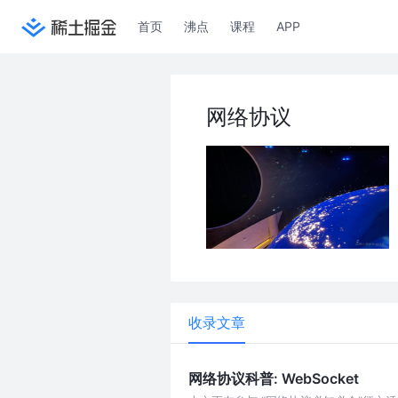
首页
沸点
课程
APP
网络协议
收录文章
网络协议科普: WebSocket