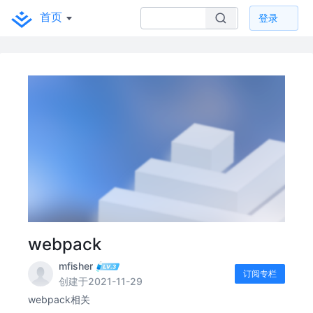
首页
登录
webpack
mfisher
订阅专栏
创建于2021-11-29
webpack相关