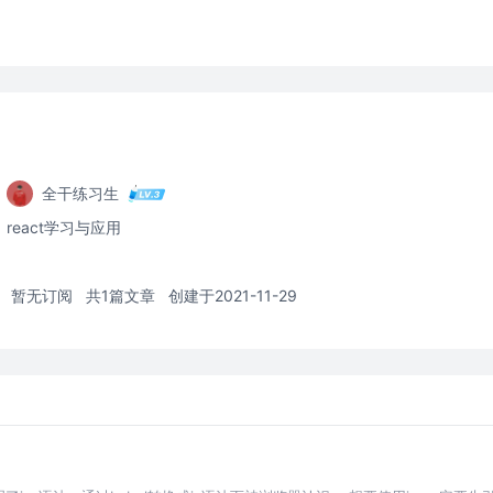
全干练习生
react学习与应用
暂无订阅
共1篇文章
创建于2021-11-29