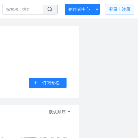
创作者中心
登录
注册
订阅专栏
默认顺序