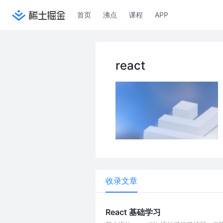
首页
沸点
课程
APP
react
收录文章
React 基础学习