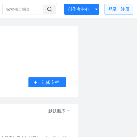
创作者中心
登录
注册
订阅专栏
默认顺序