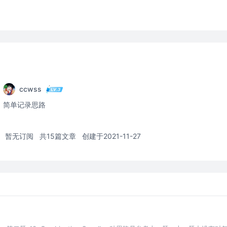
ccwss
简单记录思路
暂无订阅
共15篇文章
创建于2021-11-27