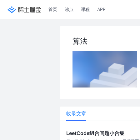
首页
沸点
课程
APP
算法
收录文章
LeetCode组合问题小合集