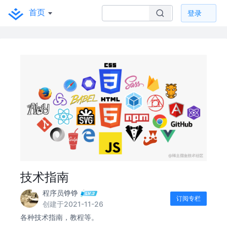
首页
登录
技术指南
程序员铮铮
订阅专栏
创建于2021-11-26
各种技术指南，教程等。