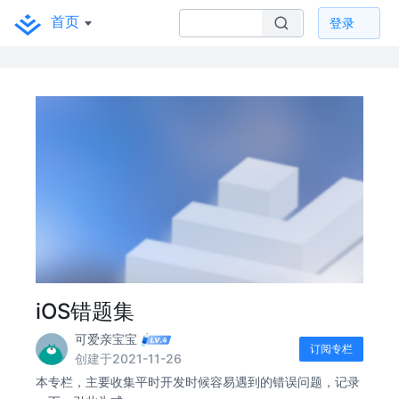
首页
登录
iOS错题集
可爱亲宝宝
订阅专栏
创建于2021-11-26
本专栏，主要收集平时开发时候容易遇到的错误问题，记录