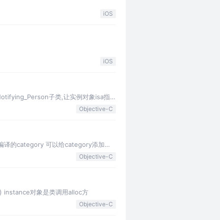
iOS
iOS
ifying_Person子类,让实例对象isa指
Objective-C
译的category 可以给category添加属
Objective-C
 instance对象是类调用alloc方
Objective-C