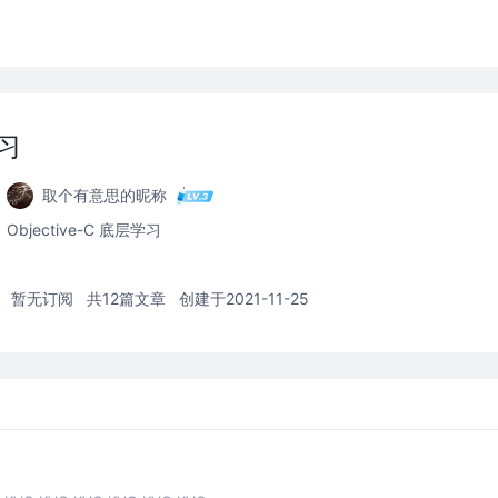
学习
取个有意思的昵称
Objective-C 底层学习
暂无订阅
共12篇文章
创建于2021-11-25