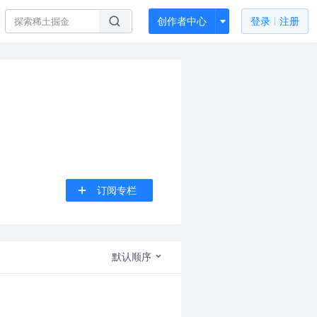
创作者中心
登录
注册
订阅专栏
默认顺序