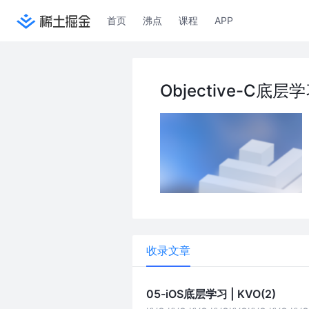
首页
沸点
课程
APP
Objective-C底层
收录文章
05-iOS底层学习 | KVO(2)