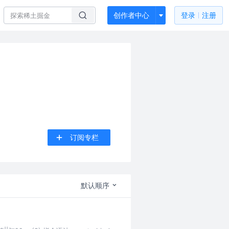
创作者中心
登录
注册
订阅专栏
默认顺序