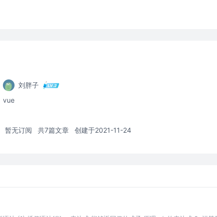
刘胖子
vue
暂无订阅
共7篇文章
创建于2021-11-24