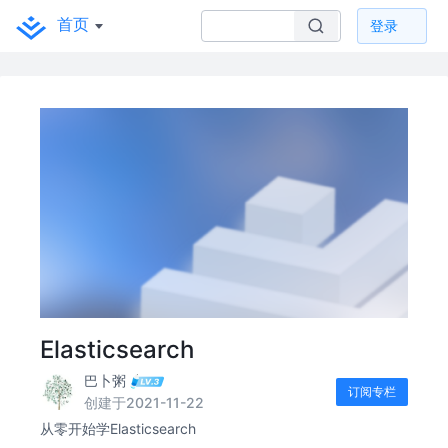
首页
登录
Elasticsearch
巴卜粥
订阅专栏
创建于2021-11-22
从零开始学Elasticsearch