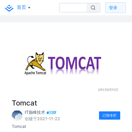
首页
登录
Tomcat
IT巅峰技术
订阅专栏
创建于2021-11-22
Tomcat