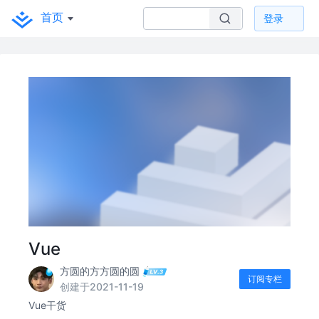
首页
登录
Vue
方圆的方方圆的圆
订阅专栏
创建于2021-11-19
Vue干货