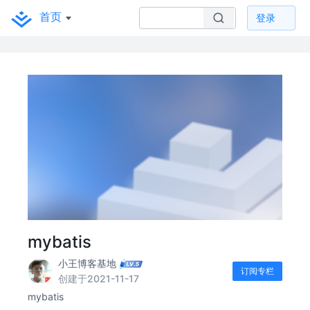
首页
登录
mybatis
小王博客基地
订阅专栏
创建于2021-11-17
mybatis