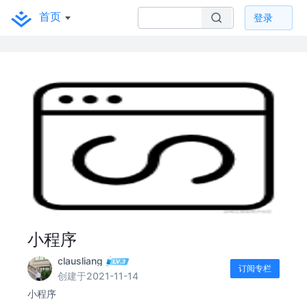
首页
登录
小程序
clausliang
订阅专栏
创建于2021-11-14
小程序