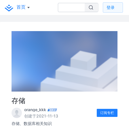
首页
登录
存储
orange_kkk
订阅专栏
创建于2021-11-13
存储、数据库相关知识