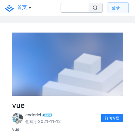
首页
登录
vue
coderlei
订阅专栏
创建于2021-11-12
vue