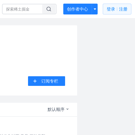
创作者中心
登录
注册
订阅专栏
默认顺序