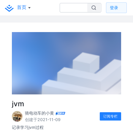
首页
登录
jvm
骑电动车的小黄
订阅专栏
创建于2021-11-09
记录学习jvm过程