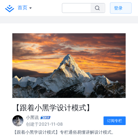
首页
登录
【跟着小黑学设计模式】
小黑说
订阅专栏
创建于2021-11-08
【跟着小黑学设计模式】专栏通俗易懂讲解设计模式。