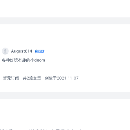
August814
各种好玩有趣的小deom
暂无订阅
共2篇文章
创建于2021-11-07