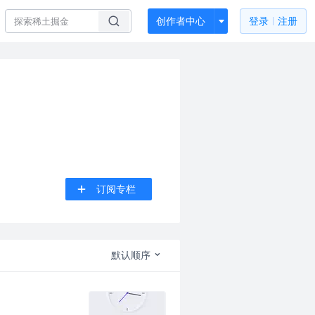
创作者中心
登录
注册
订阅专栏
默认顺序