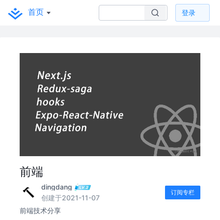
首页
登录
前端
dingdang
订阅专栏
创建于2021-11-07
前端技术分享