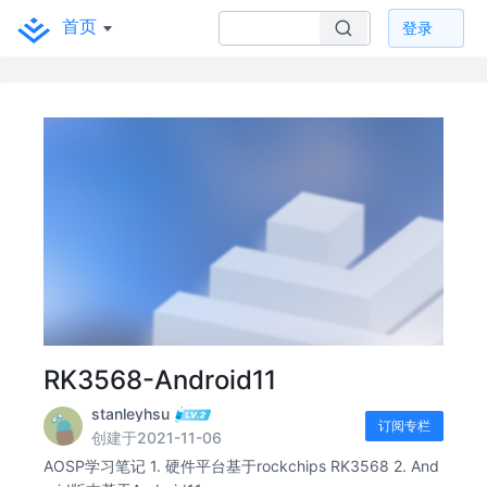
首页
登录
RK3568-Android11
stanleyhsu
订阅专栏
创建于2021-11-06
AOSP学习笔记 1. 硬件平台基于rockchips RK3568 2. And