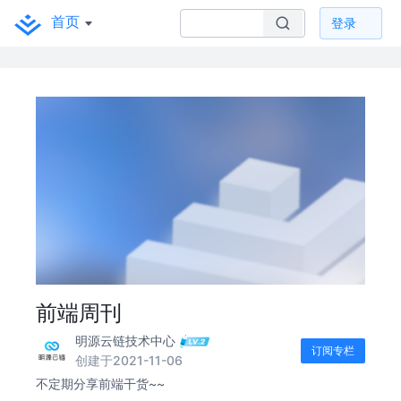
首页
登录
前端周刊
明源云链技术中心
订阅专栏
创建于2021-11-06
不定期分享前端干货~~