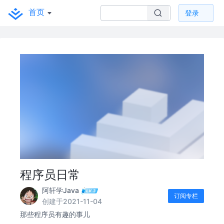
首页
登录
程序员日常
阿轩学Java
订阅专栏
创建于2021-11-04
那些程序员有趣的事儿