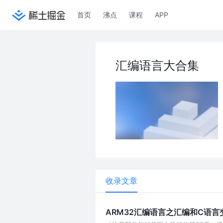
首页
沸点
课程
APP
汇编语言大合集
收录文章
ARM32汇编语言之汇编和C语言