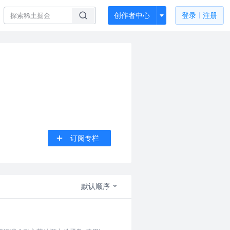
创作者中心
登录
注册
订阅专栏
默认顺序