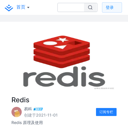
首页
登录
Redis
易科
订阅专栏
创建于2021-11-01
Redis 原理及使用