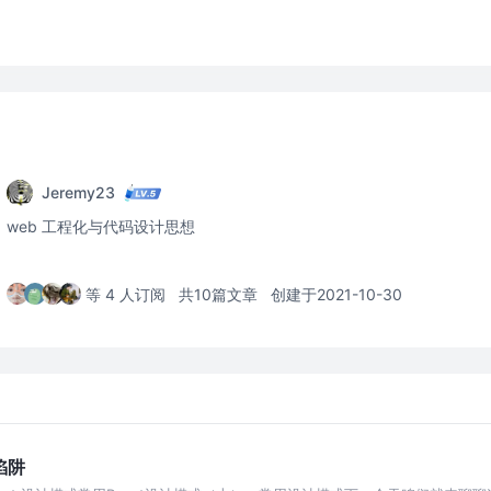
Jeremy23
web 工程化与代码设计思想
等 4 人订阅
共10篇文章
创建于2021-10-30
陷阱