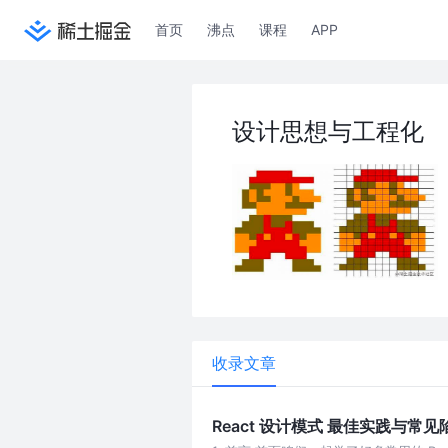
首页
沸点
课程
APP
设计思想与工程化
收录文章
React 设计模式 最佳实践与常见