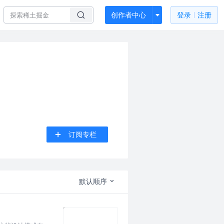
创作者中心
登录
注册
订阅专栏
默认顺序