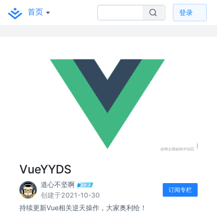
首页
登录
VueYYDS
道心不坚啊
订阅专栏
创建于2021-10-30
持续更新Vue相关逆天操作，大家奥利给！