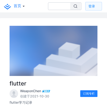
首页
登录
flutter
WeaponChen
订阅专栏
创建于2021-10-30
flutter学习记录