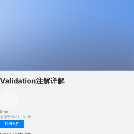
Validation注解详解
Ijiran
创建于2021-10-28
订阅专栏