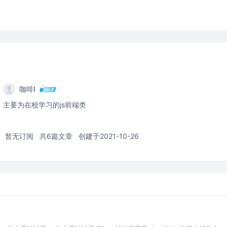
咖啡l
主要为在校学习的js前端类
暂无订阅
共6篇文章
创建于2021-10-26