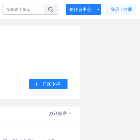
创作者中心
登录
注册
订阅专栏
默认顺序