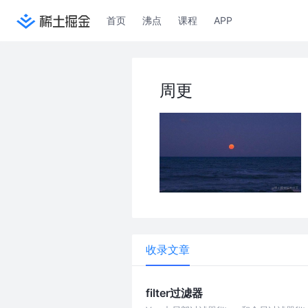
首页
沸点
课程
APP
周更
收录文章
filter过滤器