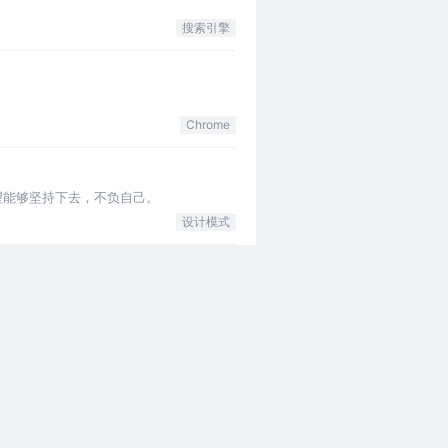
搜索引擎
Chrome
望能够坚持下去，不负自己。
设计模式