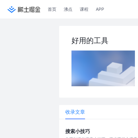
首页
沸点
课程
APP
好用的工具
收录文章
搜索小技巧