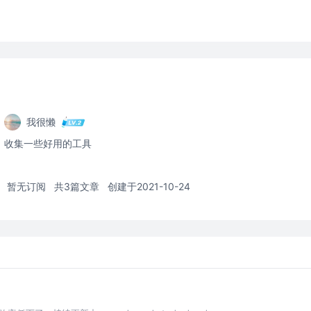
我很懒
收集一些好用的工具
暂无订阅
共3篇文章
创建于2021-10-24