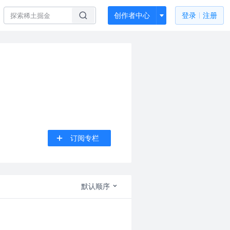
创作者中心
登录
注册
订阅专栏
默认顺序