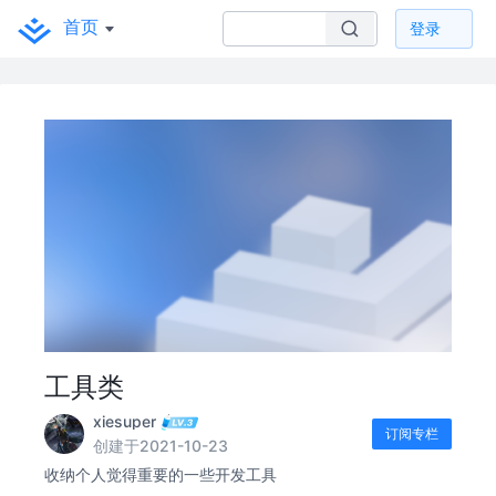
首页
登录
工具类
xiesuper
订阅专栏
创建于2021-10-23
收纳个人觉得重要的一些开发工具