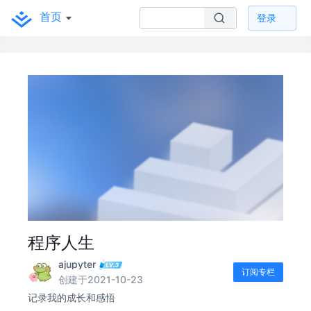
首页
登录
程序人生
ajupyter
订阅专栏
创建于2021-10-23
记录我的成长和感悟