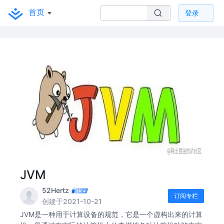
首页
登录
JVM
52Hertz
订阅专栏
创建于2021-10-21
JVM是一种用于计算设备的规范，它是一个虚构出来的计算