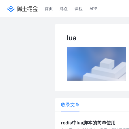
首页
沸点
课程
APP
lua
收录文章
redis中lua脚本的简单使用