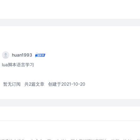
huan1993
lua脚本语言学习
暂无订阅
共2篇文章
创建于2021-10-20