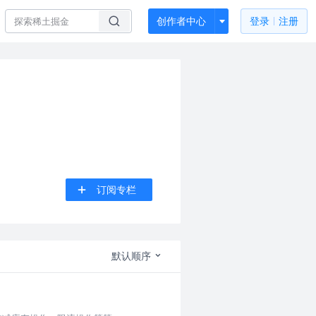
创作者中心
登录
注册
订阅专栏
默认顺序