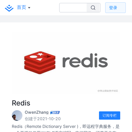
首页
登录
Redis
OwenZhang
订阅专栏
创建于2021-10-20
Redis（Remote Dictionary Server )，即远程字典服务，是