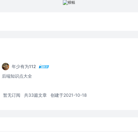
年少有为112
后端知识点大全
暂无订阅
共33篇文章
创建于2021-10-18