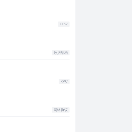
Flink
数据结构
RPC
网络协议