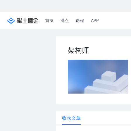
首页
沸点
课程
APP
架构师
收录文章