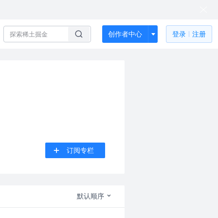
创作者中心
登录
注册
订阅专栏
默认顺序