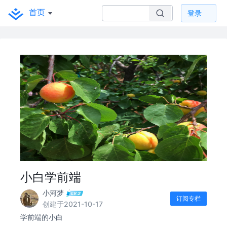
首页
登录
小白学前端
小河梦
订阅专栏
创建于2021-10-17
学前端的小白