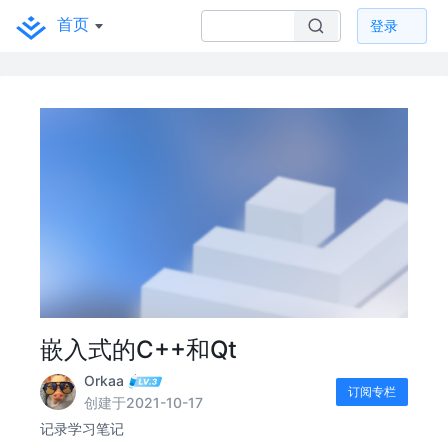
首页
登录
嵌入式的C++和Qt
Orkaa
订阅专栏
创建于2021-10-17
记录学习笔记