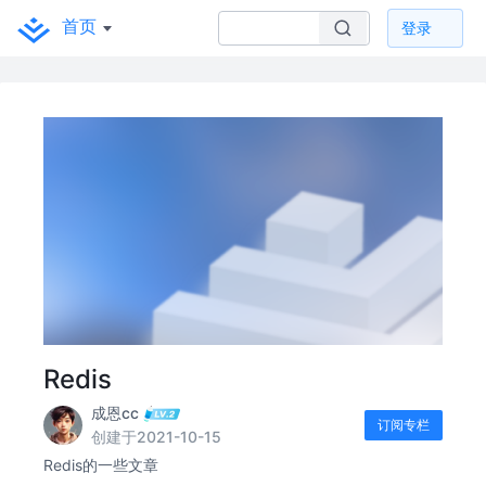
首页
登录
Redis
成恩cc
订阅专栏
创建于2021-10-15
Redis的一些文章