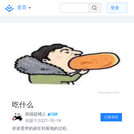
首页
登录
吃什么
前端提桶人
订阅专栏
创建于2021-10-14
讲述需求的诞生到落地的过程。