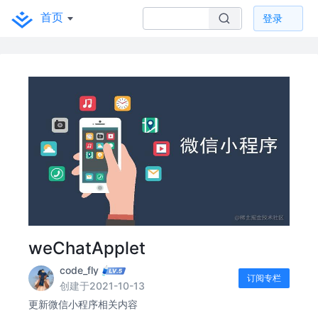
首页
登录
weChatApplet
code_fly
订阅专栏
创建于2021-10-13
更新微信小程序相关内容