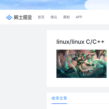
首页
沸点
课程
APP
linux/linux C/C++
收录文章