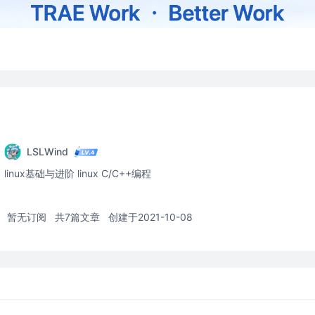
LSLWind
linux基础与进阶 linux C/C++编程
暂无订阅
共7篇文章
创建于2021-10-08