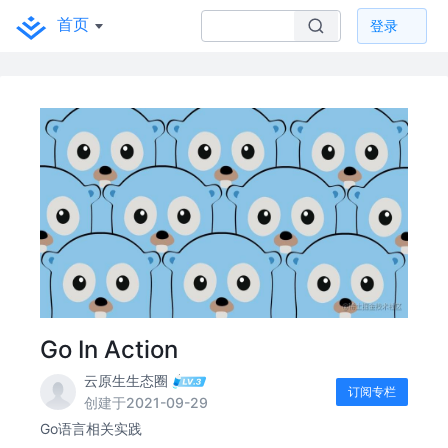
首页
登录
Go In Action
云原生生态圈
订阅专栏
创建于2021-09-29
Go语言相关实践